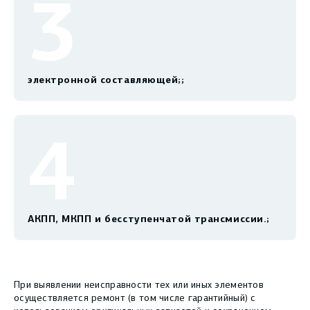
3
электронной составляющей;;
4
АКПП, МКПП и бесступенчатой трансмиссии.;
При выявлении неисправности тех или иных элементов
осуществляется ремонт (в том числе гарантийный) с