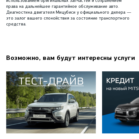
использованием оригинальных запчастей и сохранением
права на дальнейшее гарантийное обслуживание авто.
Диагностика двигателя Мицубиси у официального дилера —
это залог вашего спокойствия за состояние транспортного
средства.
Возможно, вам будут интересны услуги