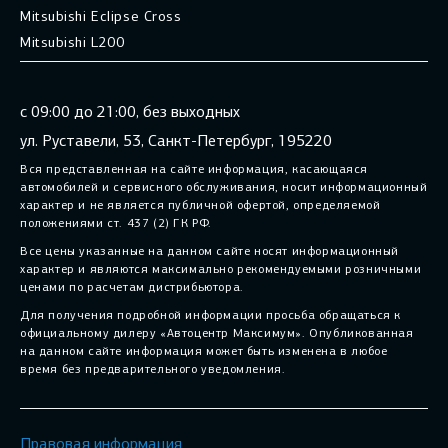
Mitsubishi Eclipse Cross
Mitsubishi L200
с 09:00 до 21:00, без выходных
ул. Руставели, 53, Санкт-Петербург, 195220
Вся представленная на сайте информация, касающаяся
автомобилей и сервисного обслуживания, носит информационный
характер и не является публичной офертой, определяемой
положениями ст. 437 (2) ГК РФ.
Все цены указанные на данном сайте носят информационный
характер и являются максимально рекомендуемыми розничными
ценами по расчетам дистрибьютора.
Для получения подробной информации просьба обращаться к
официальному дилеру «Автоцентр Максимум». Опубликованная
на данном сайте информация может быть изменена в любое
время без предварительного уведомления.
Правовая информация