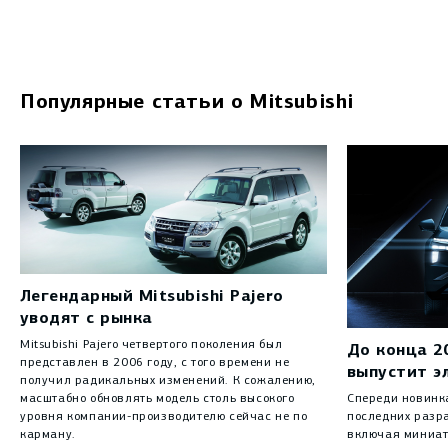
Популярные статьи о Mitsubishi
Легендарный Mitsubishi Pajero
уводят с рынка
Mitsubishi Pajero четвертого поколения был
До конца 20
представлен в 2006 году, с того времени не
выпустит э
получил радикальных изменений. К сожалению,
масштабно обновлять модель столь высокого
Спереди новинк
уровня компании-производителю сейчас не по
последних разра
карману.
включая миниат