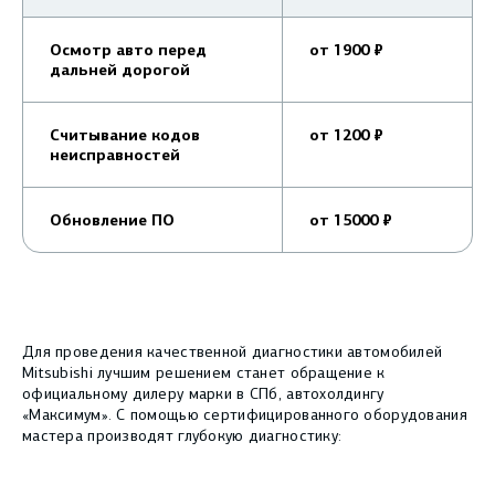
Осмотр авто перед
от 1900 ₽
дальней дорогой
Считывание кодов
от 1200 ₽
неисправностей
Обновление ПО
от 15000 ₽
Для проведения качественной диагностики автомобилей
Mitsubishi лучшим решением станет обращение к
официальному дилеру марки в СПб, автохолдингу
«Максимум». С помощью сертифицированного оборудования
мастера производят глубокую диагностику: