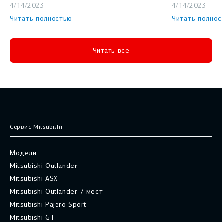
4/14/2023
4/14/2023
Читать полностью
Читать полно
Читать все
Сервис Mitsubishi
Модели
Mitsubishi Outlander
Mitsubishi ASX
Mitsubishi Outlander 7 мест
Mitsubishi Pajero Sport
Mitsubishi GT