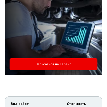
Записаться на сервис
Вид работ
Стоимость