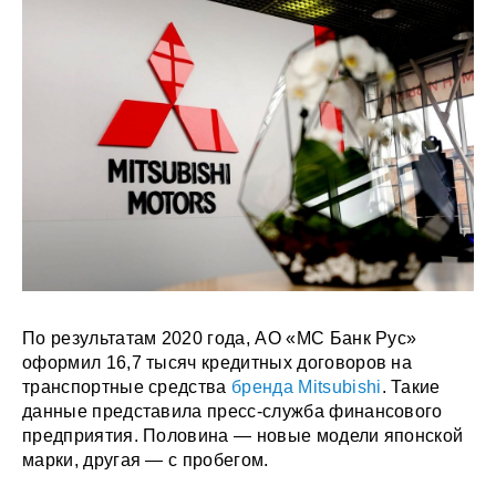
По результатам 2020 года, АО «МС Банк Рус»
оформил 16,7 тысяч кредитных договоров на
транспортные средства
бренда Mitsubishi
. Такие
данные представила пресс-служба финансового
предприятия. Половина — новые модели японской
марки, другая — с пробегом.