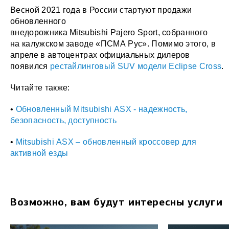
Весной 2021 года в России стартуют продажи
обновленного
внедорожника Mitsubishi Pajero Sport, собранного
на калужском заводе «ПСМА Рус». Помимо этого, в
апреле в автоцентрах официальных дилеров
появился
рестайлинговый SUV модели Eclipse Cross
.
Читайте также:
•
Обновленный Mitsubishi ASX - надежность,
безопасность, доступность
•
Mitsubishi ASX – обновленный кроссовер для
активной езды
Возможно, вам будут интересны услуги