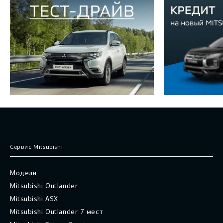
Сервис Mitsubishi
Модели
Mitsubishi Outlander
Mitsubishi ASX
Mitsubishi Outlander 7 мест