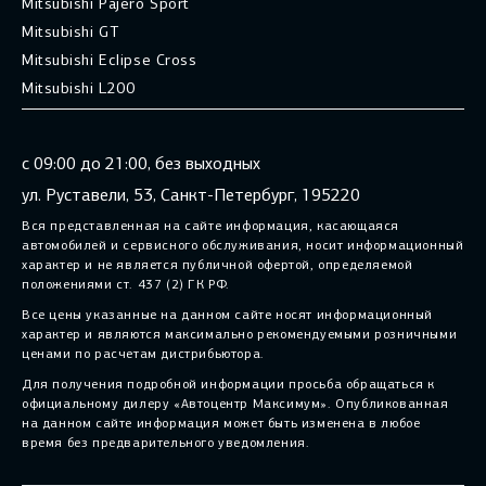
Mitsubishi Pajero Sport
Mitsubishi GT
Mitsubishi Eclipse Cross
Mitsubishi L200
с 09:00 до 21:00, без выходных
ул. Руставели, 53, Санкт-Петербург, 195220
Вся представленная на сайте информация, касающаяся
автомобилей и сервисного обслуживания, носит информационный
характер и не является публичной офертой, определяемой
положениями ст. 437 (2) ГК РФ.
Все цены указанные на данном сайте носят информационный
характер и являются максимально рекомендуемыми розничными
ценами по расчетам дистрибьютора.
Для получения подробной информации просьба обращаться к
официальному дилеру «Автоцентр Максимум». Опубликованная
на данном сайте информация может быть изменена в любое
время без предварительного уведомления.