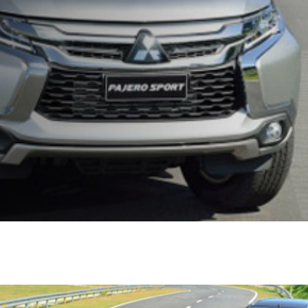
Сервис
L200