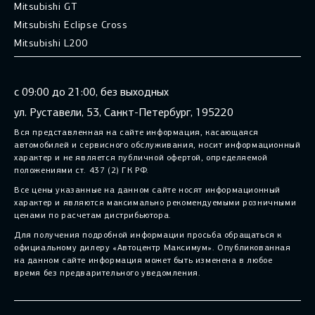
Mitsubishi GT
Mitsubishi Eclipse Cross
Mitsubishi L200
с 09:00 до 21:00, без выходных
ул. Руставели, 53, Санкт-Петербург, 195220
Вся представленная на сайте информация, касающаяся
автомобилей и сервисного обслуживания, носит информационный
характер и не является публичной офертой, определяемой
положениями ст. 437 (2) ГК РФ.
Все цены указанные на данном сайте носят информационный
характер и являются максимально рекомендуемыми розничными
ценами по расчетам дистрибьютора.
Для получения подробной информации просьба обращаться к
официальному дилеру «Автоцентр Максимум». Опубликованная
на данном сайте информация может быть изменена в любое
время без предварительного уведомления.