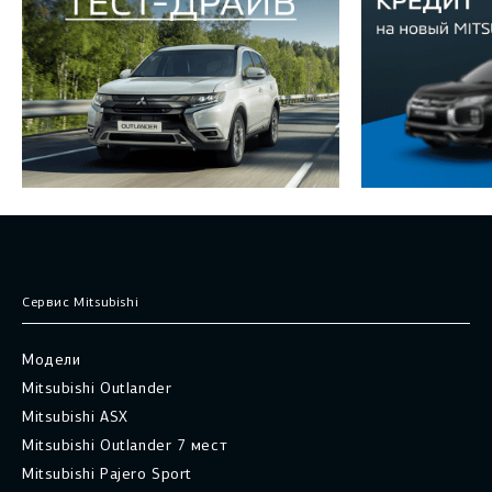
Сервис Mitsubishi
Модели
Mitsubishi Outlander
Mitsubishi ASX
Mitsubishi Outlander 7 мест
Mitsubishi Pajero Sport