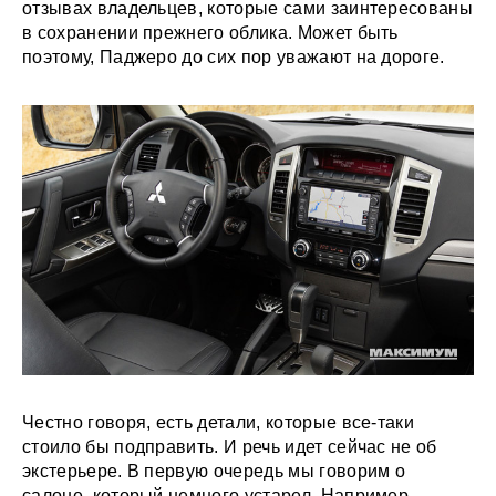
отзывах владельцев, которые сами заинтересованы
в сохранении прежнего облика. Может быть
поэтому, Паджеро до сих пор уважают на дороге.
Честно говоря, есть детали, которые все-таки
стоило бы подправить. И речь идет сейчас не об
экстерьере. В первую очередь мы говорим о
салоне, который немного устарел. Например,