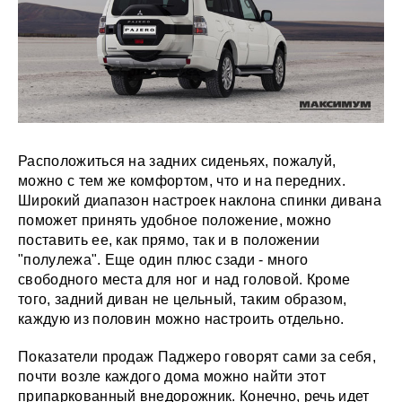
Расположиться на задних сиденьях, пожалуй,
можно с тем же комфортом, что и на передних.
Широкий диапазон настроек наклона спинки дивана
поможет принять удобное положение, можно
поставить ее, как прямо, так и в положении
"полулежа". Еще один плюс сзади - много
свободного места для ног и над головой. Кроме
того, задний диван не цельный, таким образом,
каждую из половин можно настроить отдельно.
Показатели продаж Паджеро говорят сами за себя,
почти возле каждого дома можно найти этот
припаркованный внедорожник. Конечно, речь идет