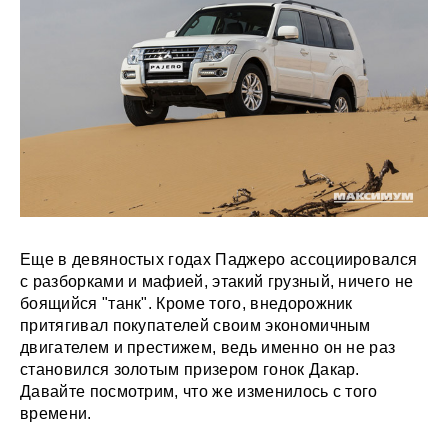
Еще в девяностых годах Паджеро ассоциировался
с разборками и мафией, этакий грузный, ничего не
боящийся "танк". Кроме того, внедорожник
притягивал покупателей своим экономичным
двигателем и престижем, ведь именно он не раз
становился золотым призером гонок Дакар.
Давайте посмотрим, что же изменилось с того
времени.