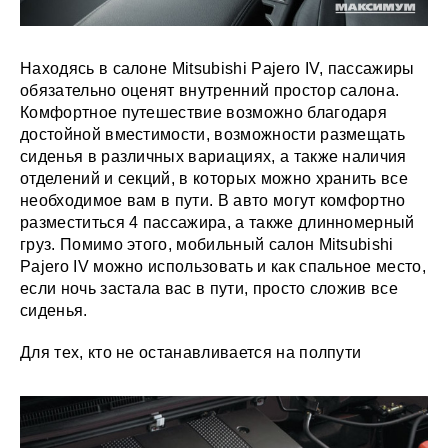
Находясь в салоне Mitsubishi Pajero IV, пассажиры
обязательно оценят внутренний простор салона.
Комфортное путешествие возможно благодаря
достойной вместимости, возможности размещать
сиденья в различных вариациях, а также наличия
отделений и секций, в которых можно хранить все
необходимое вам в пути. В авто могут комфортно
разместиться 4 пассажира, а также длинномерный
груз. Помимо этого, мобильный салон Mitsubishi
Pajero IV можно использовать и как спальное место,
если ночь застала вас в пути, просто сложив все
сиденья.
Для тех, кто не останавливается на полпути