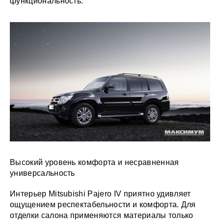
функциональность.
Высокий уровень комфорта и несравненная
универсальность
Интерьер Mitsubishi Pajero IV приятно удивляет
ощущением респектабельности и комфорта. Для
отделки салона применяются материалы только