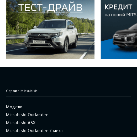
Сервис Mitsubishi
Модели
Mitsubishi Outlander
Mitsubishi ASX
Mitsubishi Outlander 7 мест