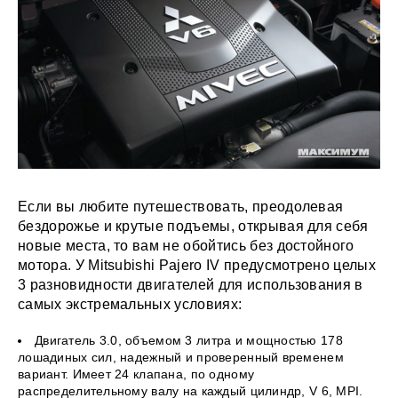
Если вы любите путешествовать, преодолевая
бездорожье и крутые подъемы, открывая для себя
новые места, то вам не обойтись без достойного
мотора. У Mitsubishi Pajero IV предусмотрено целых
3 разновидности двигателей для использования в
самых экстремальных условиях:
Двигатель 3.0, объемом 3 литра и мощностью 178
лошадиных сил, надежный и проверенный временем
вариант. Имеет 24 клапана, по одному
распределительному валу на каждый цилиндр, V 6, MPI.