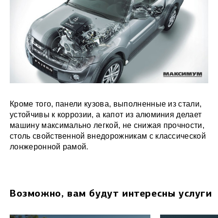
Кроме того, панели кузова, выполненные из стали,
устойчивы к коррозии, а капот из алюминия делает
машину максимально легкой, не снижая прочности,
столь свойственной внедорожникам с классической
лонжеронной рамой.
Возможно, вам будут интересны услуги