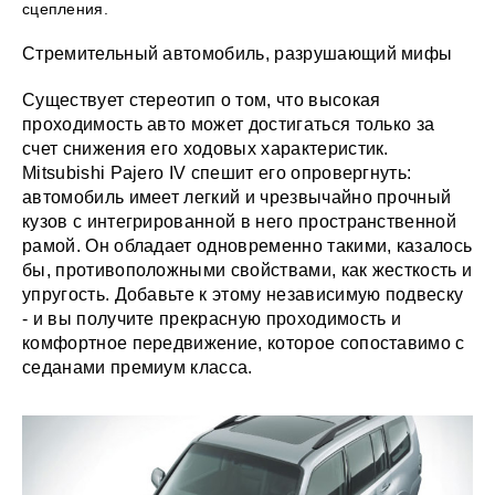
сцепления.
Стремительный автомобиль, разрушающий мифы
Существует стереотип о том, что высокая
проходимость авто может достигаться только за
счет снижения его ходовых характеристик.
Mitsubishi Pajero IV спешит его опровергнуть:
автомобиль имеет легкий и чрезвычайно прочный
кузов с интегрированной в него пространственной
рамой. Он обладает одновременно такими, казалось
бы, противоположными свойствами, как жесткость и
упругость. Добавьте к этому независимую подвеску
- и вы получите прекрасную проходимость и
комфортное передвижение, которое сопоставимо с
седанами премиум класса.