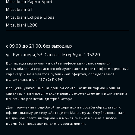
Mitsubishi Pajero Sport
Mitsubishi GT
Mitsubishi Eclipse Cross
Mitsubishi L200
с 09:00 до 21:00, без выходных
ул. Руставели, 53, Санкт-Петербург, 195220
Вся представленная на сайте информация, касающаяся
автомобилей и сервисного обслуживания, носит информационный
характер и не является публичной офертой, определяемой
положениями ст. 437 (2) ГК РФ.
Все цены указанные на данном сайте носят информационный
характер и являются максимально рекомендуемыми розничными
ценами по расчетам дистрибьютора.
Для получения подробной информации просьба обращаться к
официальному дилеру «Автоцентр Максимум». Опубликованная
на данном сайте информация может быть изменена в любое
время без предварительного уведомления.