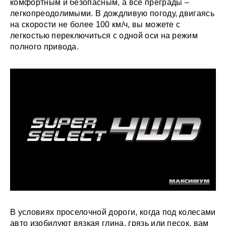
комфортным и безопасным, а все преграды –
легкопреодолимыми. В дождливую погоду, двигаясь
на скорости не более 100 км/ч, вы можете с
легкостью переключиться с одной оси на режим
полного привода.
В условиях проселочной дороги, когда под колесами
авто изобилуют вязкая глина, грязь или песок, вам