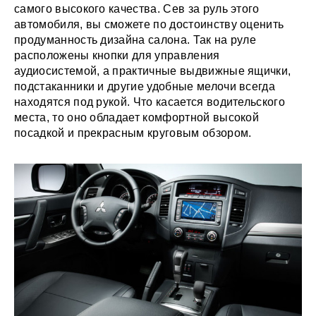
самого высокого качества. Сев за руль этого
автомобиля, вы сможете по достоинству оценить
продуманность дизайна салона. Так на руле
расположены кнопки для управления
аудиосистемой, а практичные выдвижные ящички,
подстаканники и другие удобные мелочи всегда
находятся под рукой. Что касается водительского
места, то оно обладает комфортной высокой
посадкой и прекрасным круговым обзором.