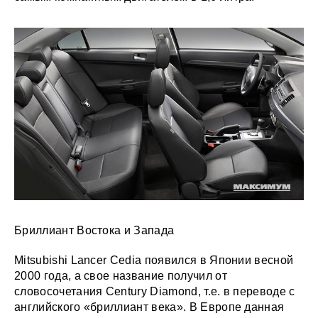
Бриллиант Востока и Запада
Mitsubishi Lancer Cedia появился в Японии весной
2000 года, а свое название получил от
словосочетания Century Diamond, т.е. в переводе с
английского «бриллиант века». В Европе данная