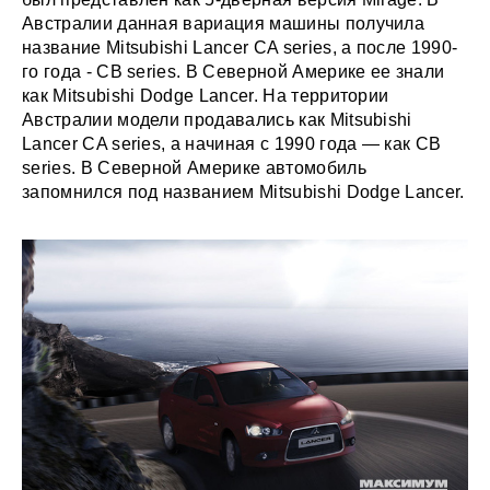
Австралии данная вариация машины получила
название Mitsubishi Lancer CA series, а после 1990-
го года - CB series. В Северной Америке ее знали
как Mitsubishi Dodge Lancer. На территории
Австралии модели продавались как Mitsubishi
Lancer CA series, а начиная с 1990 года — как CB
series. В Северной Америке автомобиль
запомнился под названием Mitsubishi Dodge Lancer.