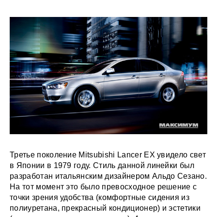
Третье поколение Mitsubishi Lancer EX увидело свет
в Японии в 1979 году. Стиль данной линейки был
разработан итальянским дизайнером Альдо Сезано.
На тот момент это было превосходное решение с
точки зрения удобства (комфортные сидения из
полиуретана, прекрасный кондиционер) и эстетики