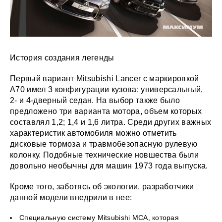
История создания легенды
Первый вариант Mitsubishi Lancer с маркировкой
А70 имел 3 конфигурации кузова: универсальный,
2- и 4-дверный седан. На выбор также было
предложено три варианта мотора, объем которых
составлял 1,2; 1,4 и 1,6 литра. Среди других важных
характеристик автомобиля можно отметить
дисковые тормоза и травмобезопасную рулевую
колонку. Подобные технические новшества были
довольно необычны для машин 1973 года выпуска.
Кроме того, заботясь об экологии, разработчики
данной модели внедрили в нее
:
Специальную систему Mitsubishi MCA, которая