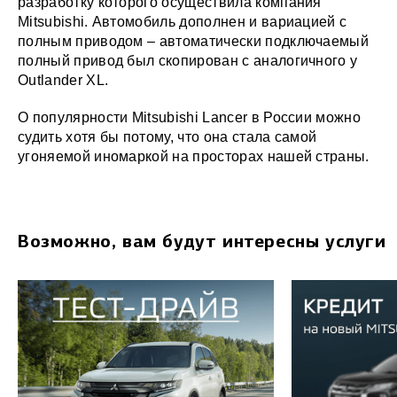
разработку которого осуществила компания
Mitsubishi. Автомобиль дополнен и вариацией с
полным приводом – автоматически подключаемый
полный привод был скопирован с аналогичного у
Outlander XL.
О популярности Mitsubishi Lancer в России можно
судить хотя бы потому, что она стала самой
угоняемой иномаркой на просторах нашей страны.
Возможно, вам будут интересны услуги