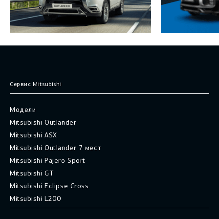
Сервис Mitsubishi
Модели
Mitsubishi Outlander
Mitsubishi ASX
Mitsubishi Outlander 7 мест
Mitsubishi Pajero Sport
Mitsubishi GT
Mitsubishi Eclipse Cross
Mitsubishi L200