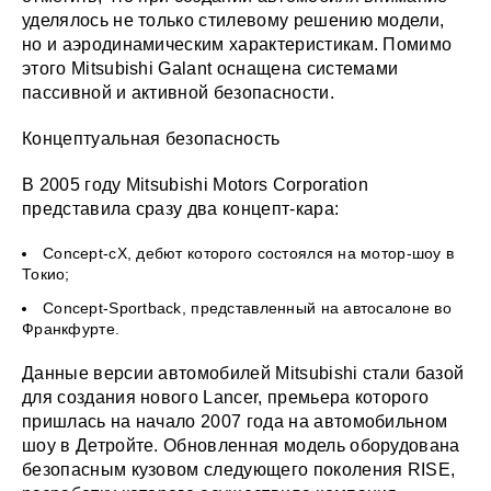
уделялось не только стилевому решению модели,
но и аэродинамическим характеристикам. Помимо
этого Mitsubishi Galant оснащена системами
пассивной и активной безопасности.
Концептуальная безопасность
В 2005 году Mitsubishi Motors Corporation
представила сразу два концепт-кара:
Concept-cX, дебют которого состоялся на мотор-шоу в
Токио;
Concept-Sportback, представленный на автосалоне во
Франкфурте.
Данные версии автомобилей Mitsubishi стали базой
для создания нового Lancer, премьера которого
пришлась на начало 2007 года на автомобильном
шоу в Детройте. Обновленная модель оборудована
безопасным кузовом следующего поколения RISE,