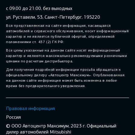
с 09:00 до 21:00, без выходных
ул. Руставели, 53, Санкт-Петербург, 195220
Вся представленная на сайте информация, касающаяся
автомобилей и сервисного обслуживания, носит информационный
характер и не является публичной офертой, определяемой
положениями ст. 437 (2) ГК РФ.
Все цены указанные на данном сайте носят информационный
характер и являются максимально рекомендуемыми розничными
ценами по расчетам дистрибьютора.
Для получения подробной информации просьба обращаться к
официальному дилеру «Автоцентр Максимум». Опубликованная
на данном сайте информация может быть изменена в любое
время без предварительного уведомления.
Правовая информация
Россия
© ООО Автоцентр Максимум, 2023 г. Официальный
дилер автомобилей Mitsubishi