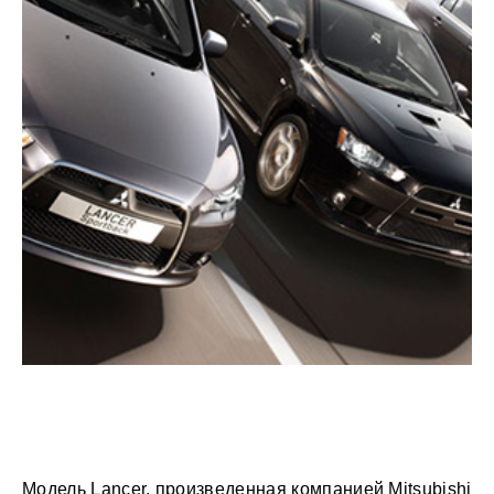
Модель Lancer, произведенная компанией Mitsubishi