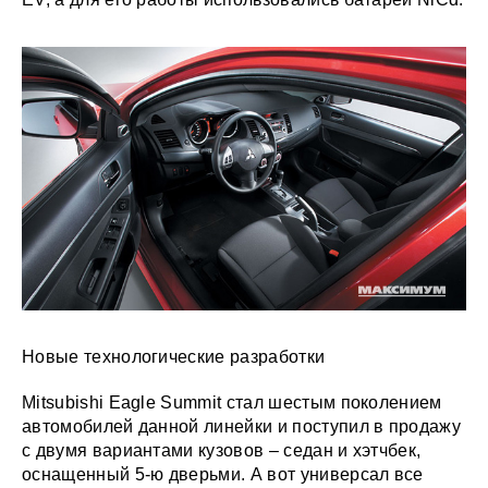
Новые технологические разработки
Mitsubishi Eagle Summit стал шестым поколением
автомобилей данной линейки и поступил в продажу
с двумя вариантами кузовов – седан и хэтчбек,
оснащенный 5-ю дверьми. А вот универсал все