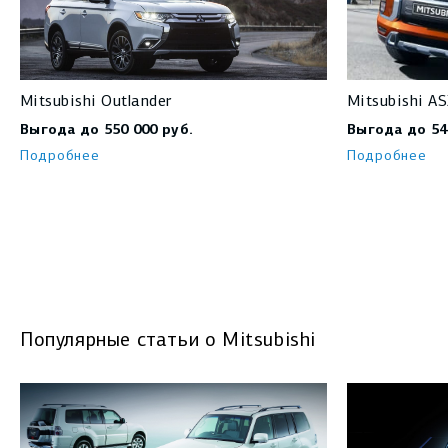
Mitsubishi Outlander
Mitsubishi A
Выгода до 550 000 руб.
Выгода до 54
Подробнее
Подробнее
Популярные статьи о Mitsubishi