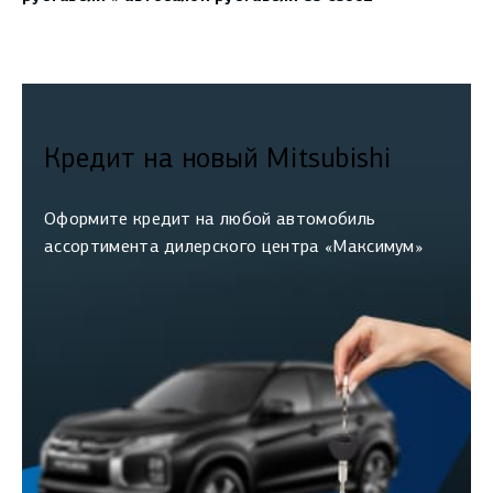
Кредит на новый Mitsubishi
Оформите кредит на любой автомобиль
ассортимента дилерского центра «Максимум»