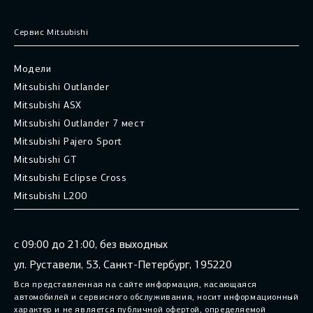
Сервис Mitsubishi
Модели
Mitsubishi Outlander
Mitsubishi ASX
Mitsubishi Outlander 7 мест
Mitsubishi Pajero Sport
Mitsubishi GT
Mitsubishi Eclipse Cross
Mitsubishi L200
с 09:00 до 21:00, без выходных
ул. Руставели, 53, Санкт-Петербург, 195220
Вся представленная на сайте информация, касающаяся
автомобилей и сервисного обслуживания, носит информационный
характер и не является публичной офертой, определяемой