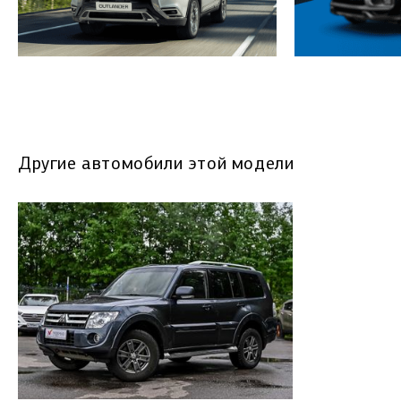
Другие автомобили этой модели