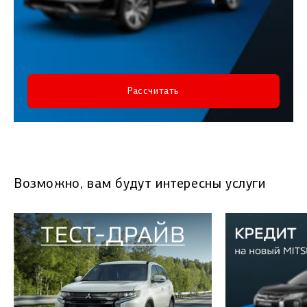
Рассчитать
Возможно, вам будут интересны услуги